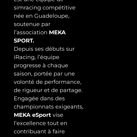
simracing compétitive
née en Guadeloupe,
soutenue par
l’association
MEKA
SPORT.
Depuis ses débuts sur
iRacing, l’équipe
progresse à chaque
saison, portée par une
volonté de performance,
de rigueur et de partage.
Engagée dans des
championnats exigeants,
MEKA eSport
vise
l’excellence tout en
contribuant à faire