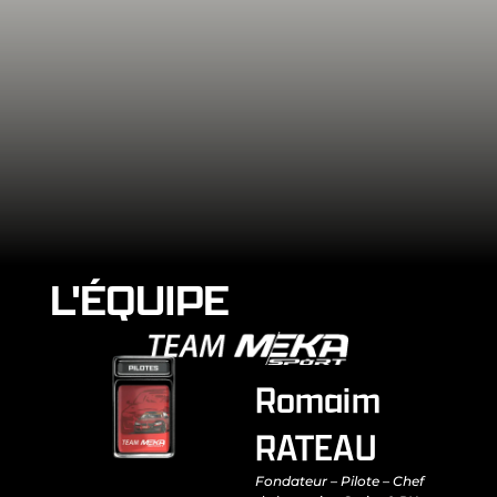
L'ÉQUIPE
Romaim
RATEAU
Fondateur – Pilote – Chef