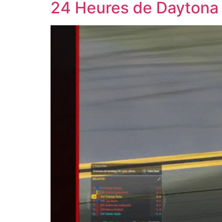
24 Heures de Daytona