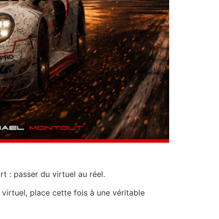
: passer du virtuel au réel.
irtuel, place cette fois à une véritable