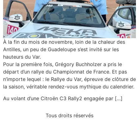
À la fin du mois de novembre, loin de la chaleur des
Antilles, un peu de Guadeloupe s’est invité sur les
hauteurs du Var.
Pour la première fois, Grégory Buchholzer a pris le
départ d’un rallye du Championnat de France. Et pas
n’importe lequel : le Rallye du Var, épreuve de clôture de
la saison, véritable rendez-vous mythique du calendrier.
Au volant d’une Citroën C3 Rally2 engagée par […]
Tous droits réservés